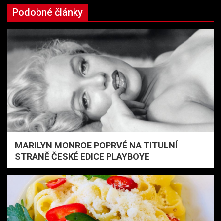
Podobné články
MARILYN MONROE POPRVÉ NA TITULNÍ
STRANĚ ČESKÉ EDICE PLAYBOYE