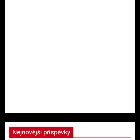
Nejnovější příspěvky