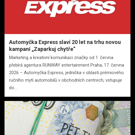
Automyčka Express slaví 20 let na trhu novou
kampaní „Zaparkuj chytře“
Marketing a kreativní komunikaci značky od 1. června
přebírá agentura RUNWAY entertainment Praha, 17. června
2026 – Automyčka Express, jednička v oblasti prémiového
ručního mytí automobilů v obchodních centrech, vstupuje
do…