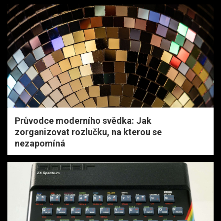
Průvodce moderního svědka: Jak
zorganizovat rozlučku, na kterou se
nezapomíná