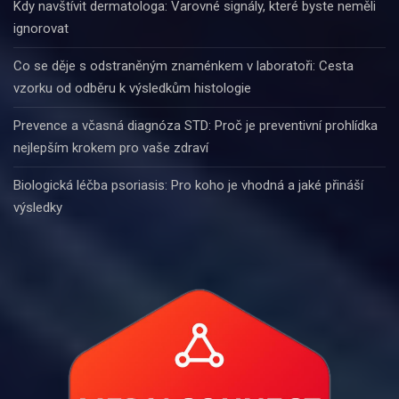
Kdy navštívit dermatologa: Varovné signály, které byste neměli
ignorovat
Co se děje s odstraněným znaménkem v laboratoři: Cesta
vzorku od odběru k výsledkům histologie
Prevence a včasná diagnóza STD: Proč je preventivní prohlídka
nejlepším krokem pro vaše zdraví
Biologická léčba psoriasis: Pro koho je vhodná a jaké přináší
výsledky