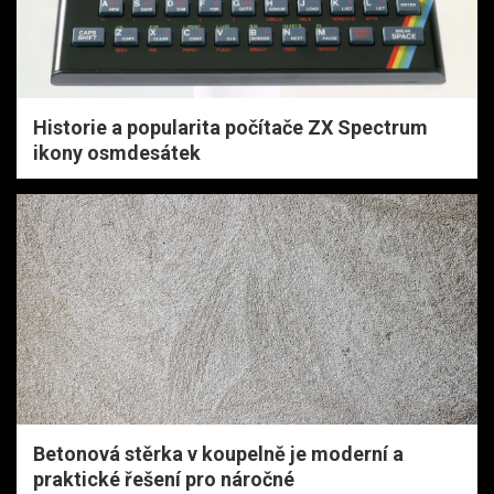
Historie a popularita počítače ZX Spectrum
ikony osmdesátek
Betonová stěrka v koupelně je moderní a
praktické řešení pro náročné