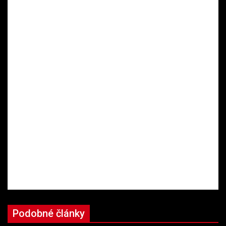
Podobné články