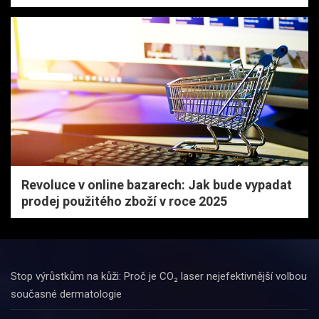
Revoluce v online bazarech: Jak bude vypadat
prodej použitého zboží v roce 2025
Stop výrůstkům na kůži: Proč je CO₂ laser nejefektivnější volbou
současné dermatologie