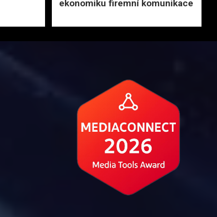
ekonomiku firemní komunikace