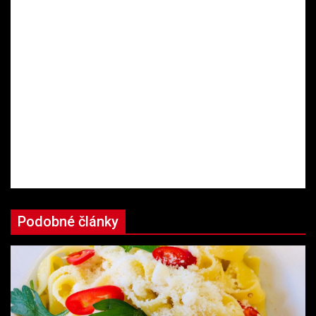
Podobné články