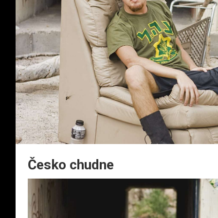
Česko chudne