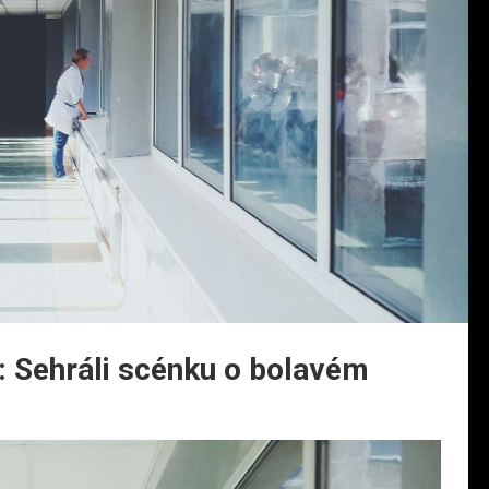
: Sehráli scénku o bolavém