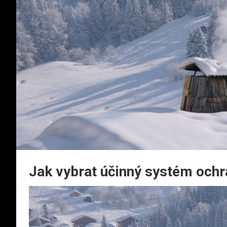
Jak vybrat účinný systém ochra