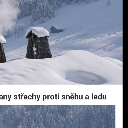
ny střechy proti sněhu a ledu