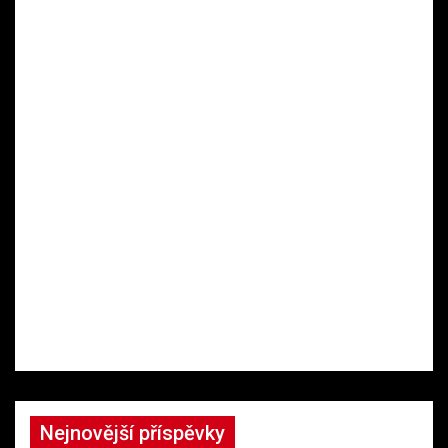
Nejnovější příspěvky