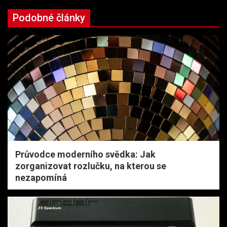
Podobné články
Průvodce moderního svědka: Jak
zorganizovat rozlučku, na kterou se
nezapomíná