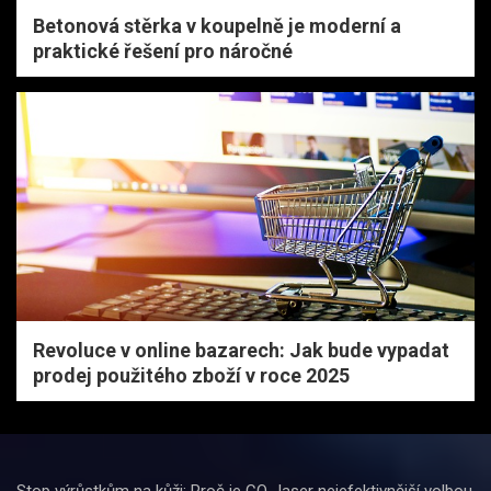
Betonová stěrka v koupelně je moderní a
praktické řešení pro náročné
Revoluce v online bazarech: Jak bude vypadat
prodej použitého zboží v roce 2025