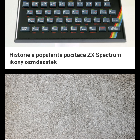
Historie a popularita počítače ZX Spectrum
ikony osmdesátek