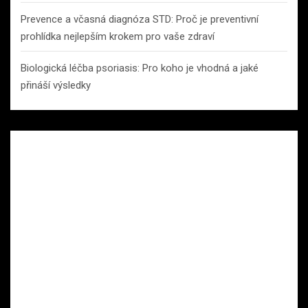
Prevence a včasná diagnóza STD: Proč je preventivní
prohlídka nejlepším krokem pro vaše zdraví
Biologická léčba psoriasis: Pro koho je vhodná a jaké
přináší výsledky