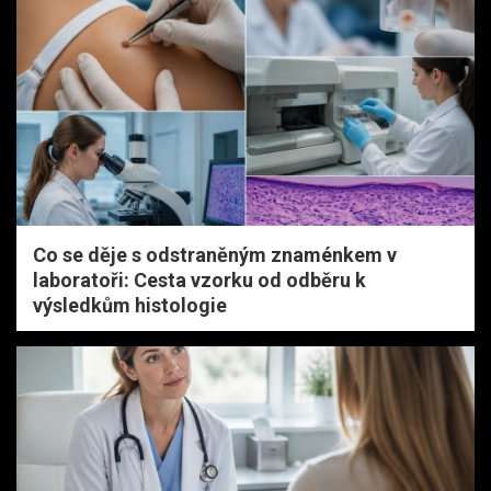
Co se děje s odstraněným znaménkem v
laboratoři: Cesta vzorku od odběru k
výsledkům histologie