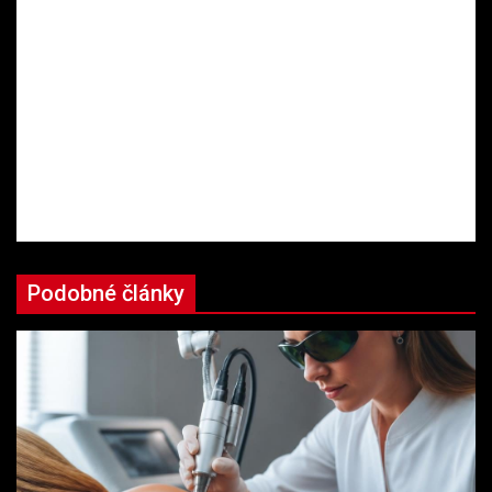
Podobné články