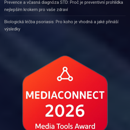
Prevence a včasná diagnóza STD: Proč je preventivní prohlídka
nejlepším krokem pro vaše zdraví
Biologická léčba psoriasis: Pro koho je vhodná a jaké přináší
výsledky