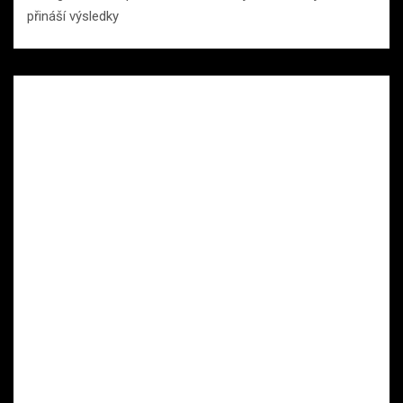
přináší výsledky