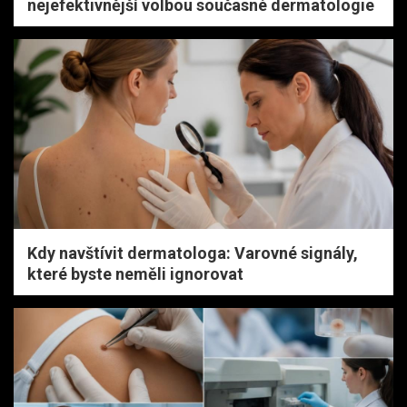
nejefektivnější volbou současné dermatologie
Kdy navštívit dermatologa: Varovné signály,
které byste neměli ignorovat