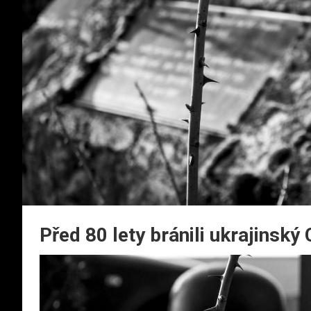
Před 80 lety bránili ukrajinský