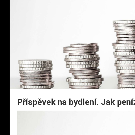
Příspěvek na bydlení. Jak pení