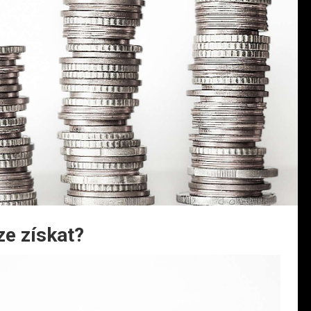
ze získat?