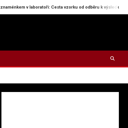
 v laboratoři: Cesta vzorku od odběru k výsledkům histologie