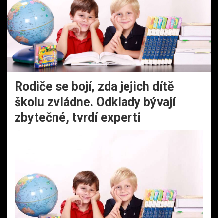
Rodiče se bojí, zda jejich dítě
školu zvládne. Odklady bývají
zbytečné, tvrdí experti