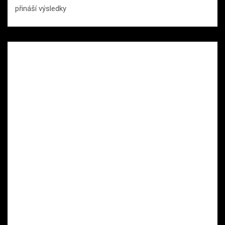
přináší výsledky