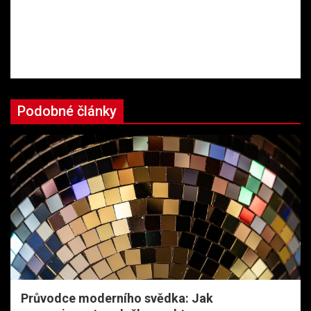
Podobné články
Průvodce moderního svědka: Jak