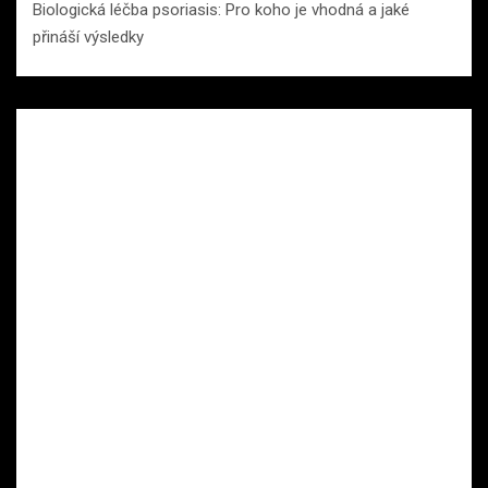
Biologická léčba psoriasis: Pro koho je vhodná a jaké
přináší výsledky