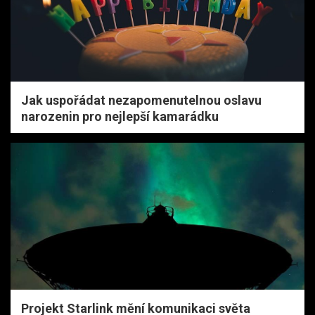
Jak uspořádat nezapomenutelnou oslavu
narozenin pro nejlepší kamarádku
Projekt Starlink mění komunikaci světa