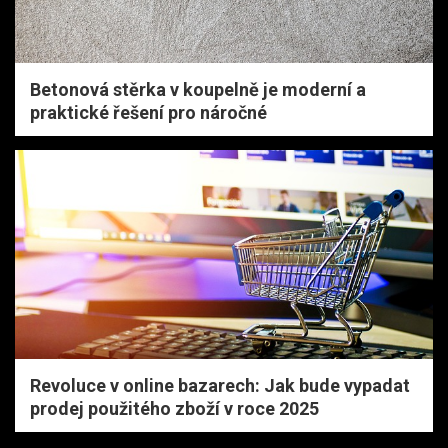
Betonová stěrka v koupelně je moderní a
praktické řešení pro náročné
Revoluce v online bazarech: Jak bude vypadat
prodej použitého zboží v roce 2025