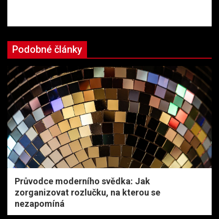
Podobné články
Průvodce moderního svědka: Jak
zorganizovat rozlučku, na kterou se
nezapomíná