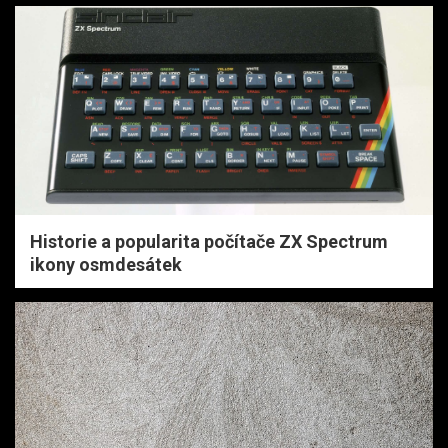
Historie a popularita počítače ZX Spectrum
ikony osmdesátek