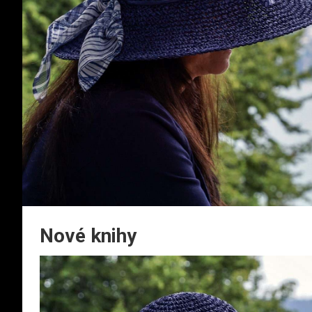
Nové knihy