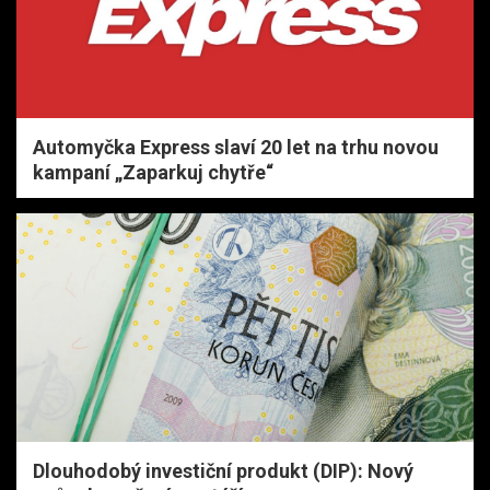
Automyčka Express slaví 20 let na trhu novou
kampaní „Zaparkuj chytře“
Dlouhodobý investiční produkt (DIP): Nový