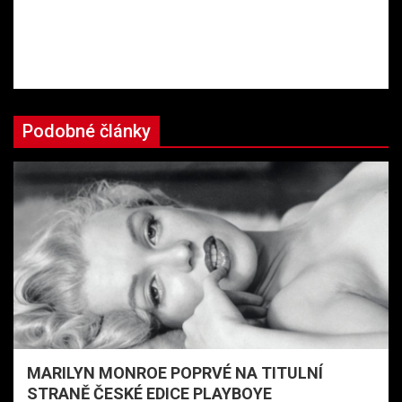
Podobné články
MARILYN MONROE POPRVÉ NA TITULNÍ
STRANĚ ČESKÉ EDICE PLAYBOYE