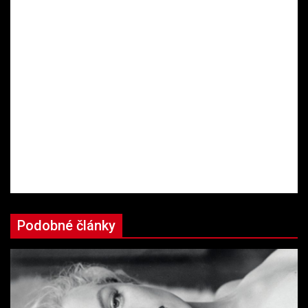
Podobné články