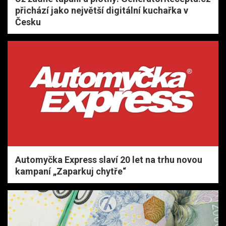
přichází jako největší digitální kuchařka v
Česku
Automyčka Express slaví 20 let na trhu novou
kampaní „Zaparkuj chytře“