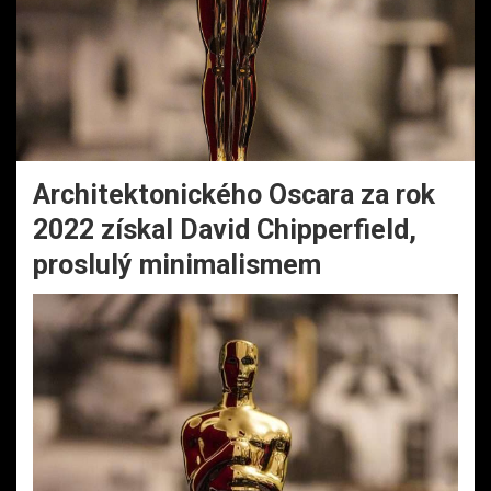
Architektonického Oscara za rok
2022 získal David Chipperfield,
proslulý minimalismem