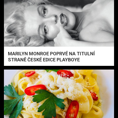
MARILYN MONROE POPRVÉ NA TITULNÍ
STRANĚ ČESKÉ EDICE PLAYBOYE