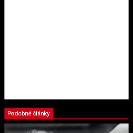
Podobné články