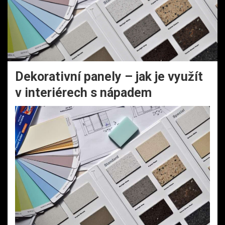
Dekorativní panely – jak je využít
v interiérech s nápadem