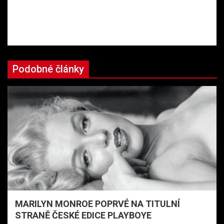
Podobné články
MARILYN MONROE POPRVÉ NA TITULNÍ
STRANĚ ČESKÉ EDICE PLAYBOYE