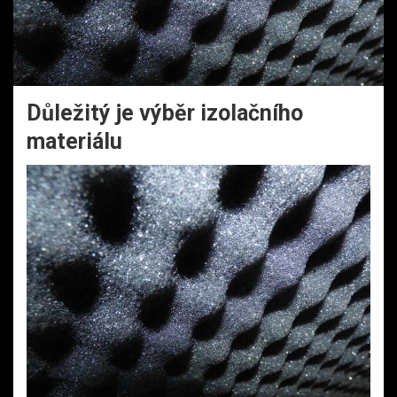
Důležitý je výběr izolačního
materiálu