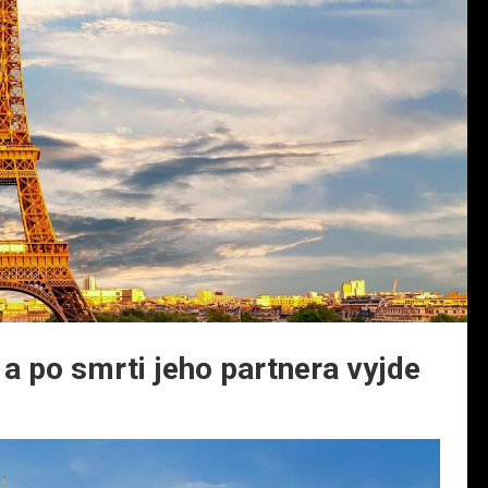
 a po smrti jeho partnera vyjde