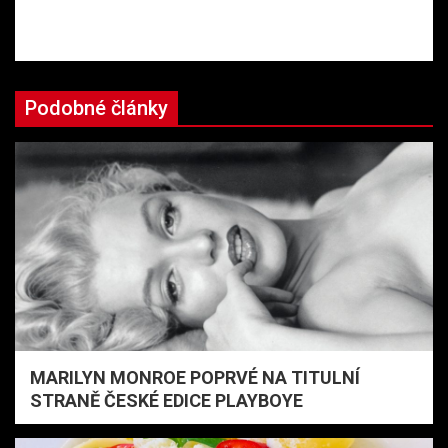
Podobné články
MARILYN MONROE POPRVÉ NA TITULNÍ
STRANĚ ČESKÉ EDICE PLAYBOYE