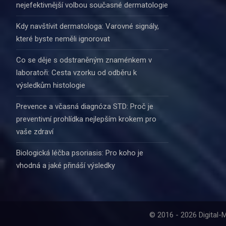
nejefektivnější volbou současné dermatologie
Kdy navštívit dermatologa: Varovné signály,
které byste neměli ignorovat
Co se děje s odstraněným znaménkem v
laboratoři: Cesta vzorku od odběru k
výsledkům histologie
Prevence a včasná diagnóza STD: Proč je
preventivní prohlídka nejlepším krokem pro
vaše zdraví
Biologická léčba psoriasis: Pro koho je
vhodná a jaké přináší výsledky
© 2016 - 2026 Digital-