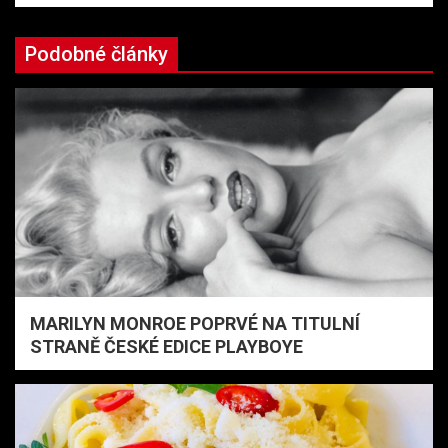
Podobné články
MARILYN MONROE POPRVÉ NA TITULNÍ
STRANĚ ČESKÉ EDICE PLAYBOYE