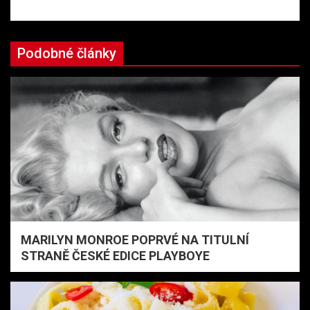
Podobné články
MARILYN MONROE POPRVÉ NA TITULNÍ
STRANĚ ČESKÉ EDICE PLAYBOYE