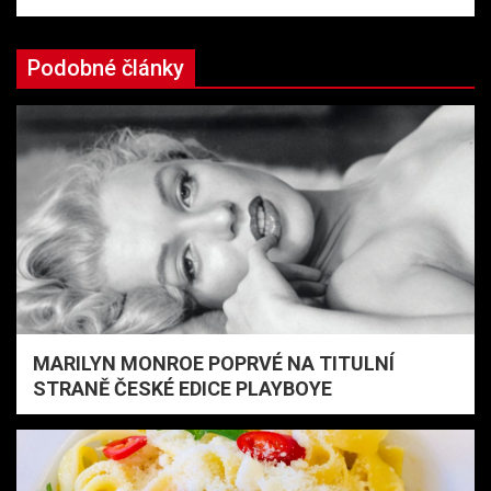
Podobné články
MARILYN MONROE POPRVÉ NA TITULNÍ
STRANĚ ČESKÉ EDICE PLAYBOYE